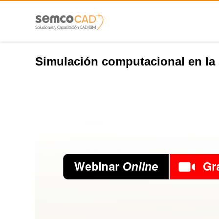
Simulación computacional en la 