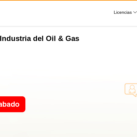
Licencias
Industria del Oil & Gas