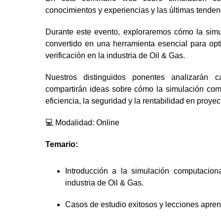
conocimientos y experiencias y las últimas tendenc
Durante este evento, exploraremos cómo la sim
convertido en una herramienta esencial para opt
verificación en la industria de Oil & Gas.
Nuestros distinguidos ponentes analizarán 
compartirán ideas sobre cómo la simulación com
eficiencia, la seguridad y la rentabilidad en proye
💻 Modalidad: Online
Temario:
Introducción a la simulación computacion
industria de Oil & Gas.
Casos de estudio exitosos y lecciones apren