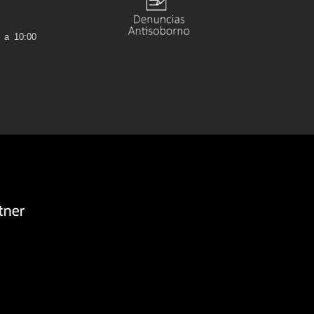
 a 10:00