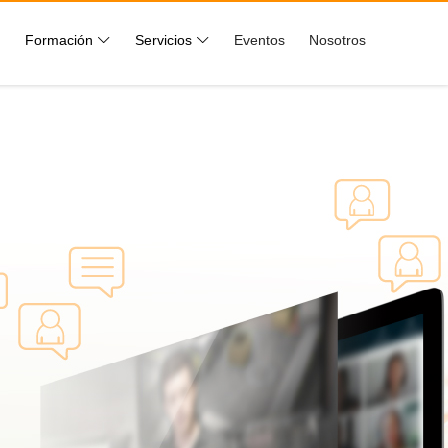
Formación
Servicios
Eventos
Nosotros