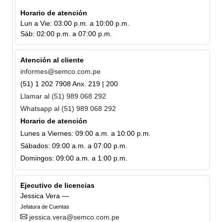
Horario de atención
Lun a Vie: 03:00 p.m. a 10:00 p.m.
Sáb: 02:00 p.m. a 07:00 p.m.
Atención al cliente
informes@semco.com.pe
(51) 1 202 7908 Anx. 219 | 200
Llamar al (51) 989 068 292
Whatsapp al (51) 989 068 292
Horario de atención
Lunes a Viernes: 09:00 a.m. a 10:00 p.m.
Sábados: 09:00 a.m. a 07:00 p.m.
Domingos: 09:00 a.m. a 1:00 p.m.
Ejecutivo de licencias
Jessica Vera —
Jefatura de Cuentas
jessica.vera@semco.com.pe