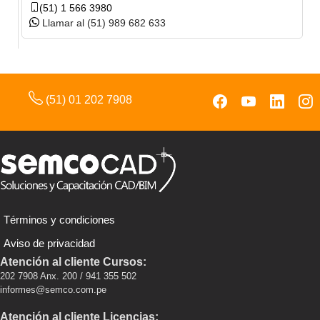
(51) 1 566 3980
Llamar al (51) 989 682 633
(51) 01 202 7908
Términos y condiciones
Aviso de privacidad
Atención al cliente Cursos:
202 7908 Anx. 200 / 941 355 502
informes@semco.com.pe
Atención al cliente Licencias: