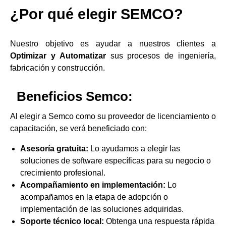
¿Por qué elegir SEMCO?
Nuestro objetivo es ayudar a nuestros clientes a
Optimizar y Automatizar
sus procesos de ingeniería,
fabricación y construcción.
Beneficios Semco:
Al elegir a Semco como su proveedor de licenciamiento o
capacitación, se verá beneficiado con:
Asesoría gratuita:
Lo ayudamos a elegir las
soluciones de software específicas para su negocio o
crecimiento profesional.
Acompañamiento en implementación:
Lo
acompañamos en la etapa de adopción o
implementación de las soluciones adquiridas.
Soporte técnico local:
Obtenga una respuesta rápida