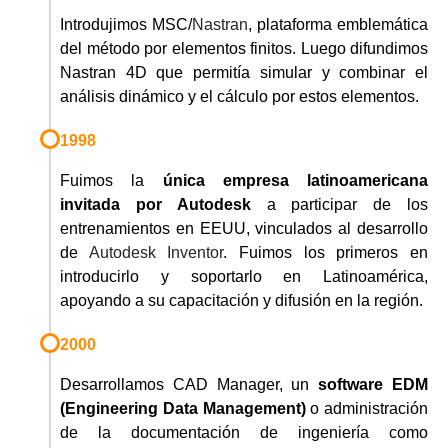
Introdujimos MSC/
Nastran
, plataforma emblemática
del método por elementos finitos. Luego difundimos
Nastran 4D que permitía simular y combinar el
análisis dinámico y el cálculo por estos elementos.
1998
Fuimos la
única empresa latinoamericana
invitada por Autodesk
a participar de los
entrenamientos en EEUU, vinculados al desarrollo
de
Autodesk Inventor
. Fuimos los primeros en
introducirlo y soportarlo en Latinoamérica,
apoyando a su capacitación y difusión en la región.
2000
Desarrollamos CAD Manager, un
software EDM
(Engineering Data Management)
o administración
de la documentación de ingeniería como