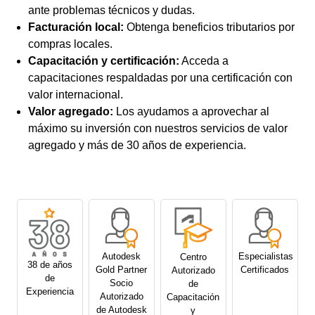
ante problemas técnicos y dudas.
Facturación local:
Obtenga beneficios tributarios por
compras locales.
Capacitación y certificación:
Acceda a
capacitaciones respaldadas por una certificación con
valor internacional.
Valor agregado:
Los ayudamos a aprovechar al
máximo su inversión con nuestros servicios de valor
agregado y más de 30 años de experiencia.
Autodesk
Especialistas
Centro
38 de años
Gold Partner
Certificados
Autorizado
de
Socio
de
Experiencia
Autorizado
Capacitación
de Autodesk
y