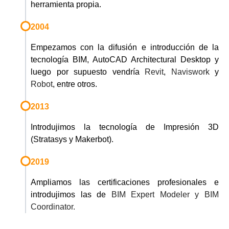
herramienta propia.
2004
Empezamos con la difusión e introducción de la
tecnología BIM, AutoCAD Architectural Desktop y
luego por supuesto vendría
Revit
,
Naviswork
y
Robot
, entre otros.
2013
Introdujimos la tecnología de Impresión 3D
(Stratasys y Makerbot).
2019
Ampliamos las certificaciones profesionales e
introdujimos las de
BIM Expert Modeler y BIM
Coordinator.