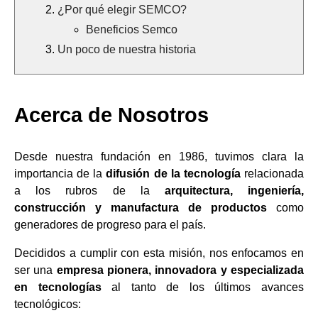
¿Por qué elegir SEMCO?
Beneficios Semco
Un poco de nuestra historia
Acerca de Nosotros
Desde nuestra fundación en 1986, tuvimos clara la
importancia de la
difusión de la tecnología
relacionada
a los rubros de la
arquitectura, ingeniería,
construcción y manufactura de productos
como
generadores de progreso para el país.
Decididos a cumplir con esta misión, nos enfocamos en
ser una
empresa pionera, innovadora y especializada
en tecnologías
al tanto de los últimos avances
tecnológicos: