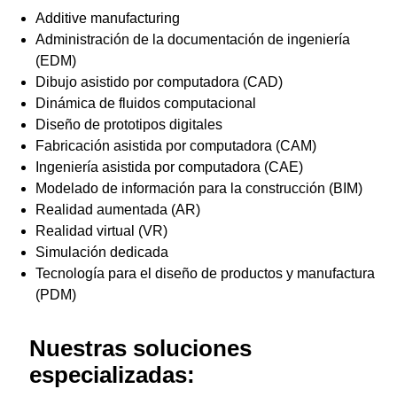
Additive manufacturing
Administración de la documentación de ingeniería
(EDM)
Dibujo asistido por computadora (CAD)
Dinámica de fluidos computacional
Diseño de prototipos digitales
Fabricación asistida por computadora (CAM)
Ingeniería asistida por computadora (CAE)
Modelado de información para la construcción (BIM)
Realidad aumentada (AR)
Realidad virtual (VR)
Simulación dedicada
Tecnología para el diseño de productos y manufactura
(PDM)
Nuestras soluciones
especializadas: