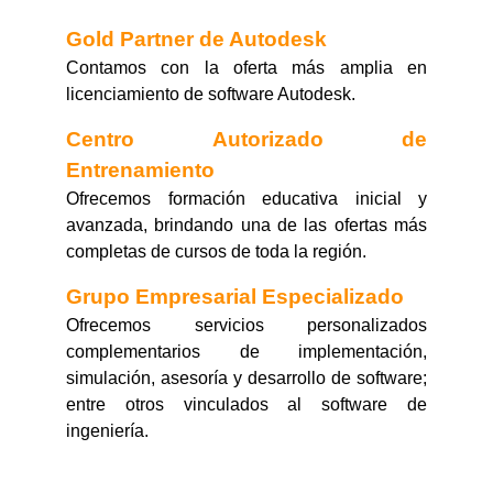
Gold Partner de Autodesk
Contamos con la oferta más amplia en
licenciamiento de software Autodesk.
Centro Autorizado de
Entrenamiento
Ofrecemos formación educativa inicial y
avanzada, brindando una de las ofertas más
completas de cursos de toda la región.
Grupo Empresarial Especializado
Ofrecemos servicios personalizados
complementarios de implementación,
simulación, asesoría y desarrollo de software;
entre otros vinculados al software de
ingeniería.