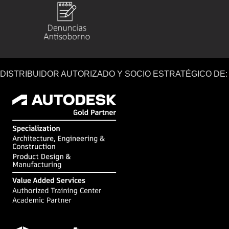
DISTRIBUIDOR AUTORIZADO Y SOCIO ESTRATÉGICO DE: