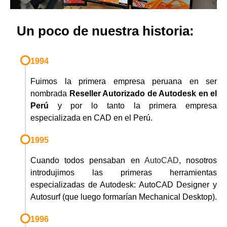
Un poco de nuestra historia:
1994
Fuimos la primera empresa peruana en ser
nombrada
Reseller Autorizado de Autodesk en el
Perú
y por lo tanto la primera empresa
especializada en CAD en el Perú.
1995
Cuando todos pensaban en
AutoCAD
, nosotros
introdujimos las primeras herramientas
especializadas de Autodesk: AutoCAD Designer y
Autosurf (que luego formarían Mechanical Desktop).
1996