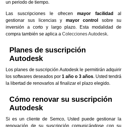
un periodo de tiempo.
Las suscripciones le ofrecen
mayor facilidad
al
gestionar sus licencias y
mayor control
sobre su
inversión a corto y largo plazo. Esta modalidad de
compra también se aplica a
Colecciones Autodesk
.
Planes de suscripción
Autodesk
Los planes de suscripción Autodesk le permitirán adquirir
los softwares deseados por
1 año o 3 años
. Usted tendrá
la libertad de renovarlos al finalizar el plazo elegido.
Cómo renovar su suscripción
Autodesk
Si es un cliente de Semco, Usted puede gestionar la
renovación de su suscripción comunicándose con su