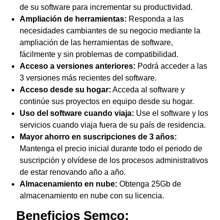
de su software para incrementar su productividad.
Ampliación de herramientas:
Responda a las
necesidades cambiantes de su negocio mediante la
ampliación de las herramientas de software,
fácilmente y sin problemas de compatibilidad.
Acceso a versiones anteriores:
Podrá acceder a las
3 versiones más recientes del software.
Acceso desde su hogar:
Acceda al software y
continúe sus proyectos en equipo desde su hogar.
Uso del software cuando viaja:
Use el software y los
servicios cuando viaja fuera de su país de residencia.
Mayor ahorro en suscripciones de 3 años:
Mantenga el precio inicial durante todo el periodo de
suscripción y olvídese de los procesos administrativos
de estar renovando año a año.
Almacenamiento en nube:
Obtenga 25Gb de
almacenamiento en nube con su licencia.
Beneficios Semco: