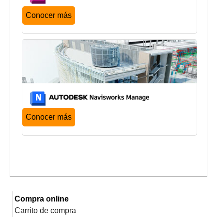
Conocer más
Conocer más
Compra online
Carrito de compra