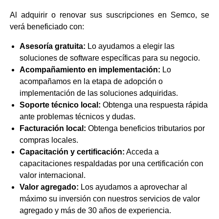
Al adquirir o renovar sus suscripciones en Semco, se
verá beneficiado con:
Asesoría gratuita:
Lo ayudamos a elegir las
soluciones de software específicas para su negocio.
Acompañamiento en implementación:
Lo
acompañamos en la etapa de adopción o
implementación de las soluciones adquiridas.
Soporte técnico local:
Obtenga una respuesta rápida
ante problemas técnicos y dudas.
Facturación local:
Obtenga beneficios tributarios por
compras locales.
Capacitación y certificación:
Acceda a
capacitaciones respaldadas por una certificación con
valor internacional.
Valor agregado:
Los ayudamos a aprovechar al
máximo su inversión con nuestros servicios de valor
agregado y más de 30 años de experiencia.