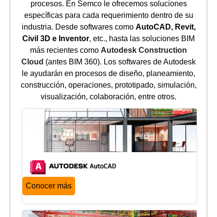
procesos. En Semco le ofrecemos soluciones
específicas para cada requerimiento dentro de su
industria. Desde softwares como
AutoCAD, Revit,
Civil 3D e Inventor
, etc., hasta las soluciones BIM
más recientes como
Autodesk Construction
Cloud
(antes BIM 360). Los softwares de Autodesk
le ayudarán en procesos de diseño, planeamiento,
construcción, operaciones, prototipado, simulación,
visualización, colaboración, entre otros.
Conocer más