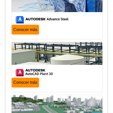
Conocer más
Conocer más