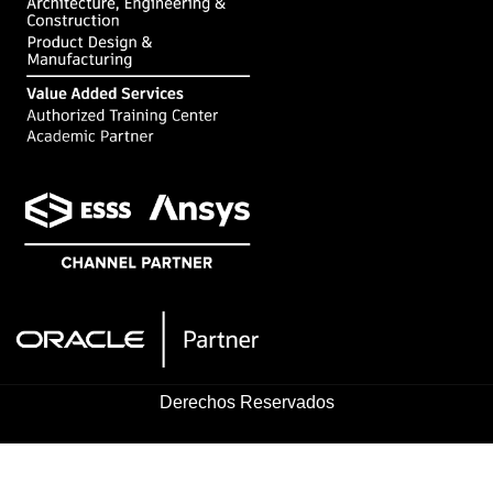
Derechos Reservados