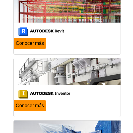
Conocer más
Conocer más