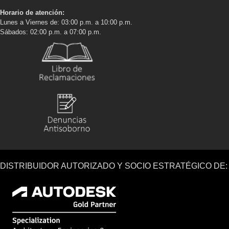
Horario de atención:
Lunes a Viernes de: 03:00 p.m. a 10:00 p.m.
Sábados: 02:00 p.m. a 07:00 p.m.
DISTRIBUIDOR AUTORIZADO Y SOCIO ESTRATÉGICO DE: