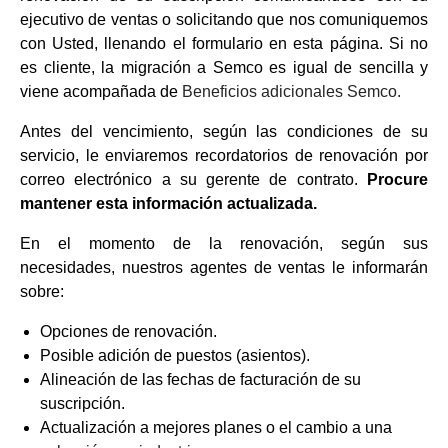
ejecutivo de ventas o solicitando que nos comuniquemos
con Usted, llenando el formulario en esta página. Si no
es cliente, la migración a Semco es igual de sencilla y
viene acompañada de
Beneficios adicionales Semco.
Antes del vencimiento, según las condiciones de su
servicio, le enviaremos recordatorios de renovación por
correo electrónico a su gerente de contrato.
Procure
mantener esta información actualizada.
En el momento de la renovación, según sus
necesidades, nuestros agentes de ventas le informarán
sobre:
Opciones de renovación.
Posible adición de puestos (asientos).
Alineación de las fechas de facturación de su
suscripción.
Actualización a mejores planes o el cambio a una