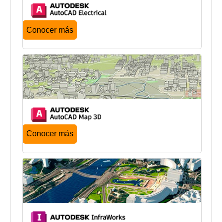
Conocer más
Conocer más