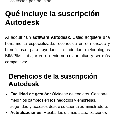
colección por industria.
Qué incluye la suscripción
Autodesk
Al adquirir un
software Autodesk
, Usted adquiere una
herramienta especializada, reconocida en el mercado y
beneficiosa para ayudarle a adoptar metodologías
BIM/PIM, trabajar en un entorno colaborativo y ser más
competitivo:
Beneficios de la suscripción
Autodesk
Facilidad de gestión:
Olvídese de códigos. Gestione
mejor los cambios en los negocios y empresas,
seguridad y accesos desde su cuenta administradora.
Actualizaciones:
Reciba las últimas actualizaciones