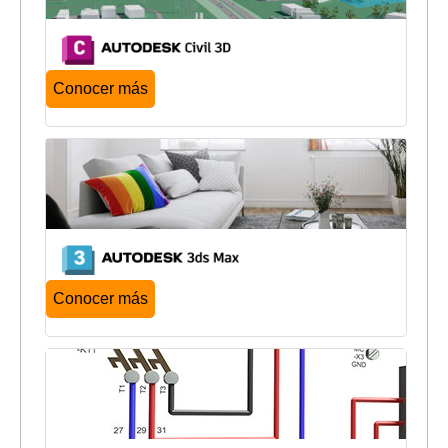
Conocer más
Conocer más