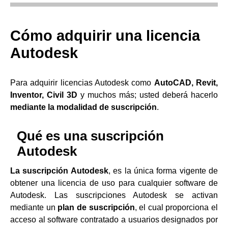
Cómo adquirir una licencia
Autodesk
Para adquirir licencias Autodesk como
AutoCAD, Revit,
Inventor, Civil 3D
y muchos más; usted deberá hacerlo
mediante la modalidad de suscripción
.
Qué es una suscripción
Autodesk
La suscripción Autodesk
, es la única forma vigente de
obtener una licencia de uso para cualquier software de
Autodesk. Las suscripciones Autodesk se activan
mediante un
plan de suscripción
, el cual proporciona el
acceso al software contratado a usuarios designados por