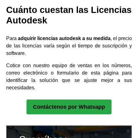
Cuánto cuestan las Licencias
Autodesk
Para
adquirir licencias autodesk a su medida
, el precio
de las licencias varía según el tiempo de suscripción y
software.
Cotice con nuestro equipo de ventas en los números,
correo electrónico o formulario de esta página para
identificar la solución que se ajuste mejor a sus
necesidades.
Contáctenos por Whatsapp
hbspt.forms.create({