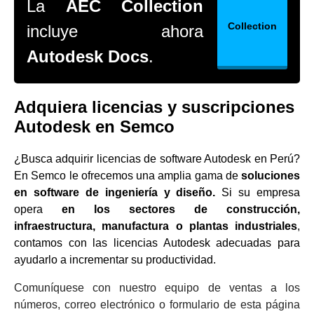
La
AEC Collection
Collection
incluye ahora
Autodesk Docs
.
Adquiera licencias y suscripciones
Autodesk en Semco
¿Busca adquirir licencias de software Autodesk en Perú?
En Semco le ofrecemos una amplia gama de
soluciones
en software de ingeniería y diseño.
Si su empresa
opera
en los sectores de construcción,
infraestructura, manufactura o plantas industriales
,
contamos con las licencias Autodesk adecuadas para
ayudarlo a incrementar su productividad.
Comuníquese con nuestro equipo de ventas a los
números, correo electrónico o formulario de esta página