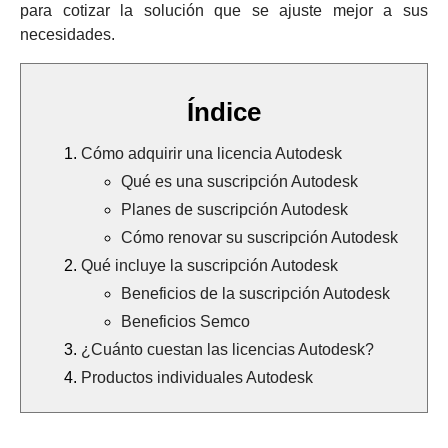
para cotizar la solución que se ajuste mejor a sus
necesidades.
Índice
Cómo adquirir una licencia Autodesk
Qué es una suscripción Autodesk
Planes de suscripción Autodesk
Cómo renovar su suscripción Autodesk
Qué incluye la suscripción Autodesk
Beneficios de la suscripción Autodesk
Beneficios Semco
¿Cuánto cuestan las licencias Autodesk?
Productos individuales Autodesk