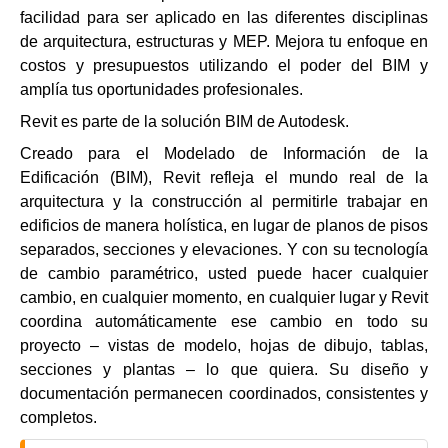
facilidad para ser aplicado en las diferentes disciplinas
de arquitectura, estructuras y MEP. Mejora tu enfoque en
costos y presupuestos utilizando el poder del BIM y
amplía tus oportunidades profesionales.
Revit es parte de la solución BIM de Autodesk.
Creado para el Modelado de Información de la
Edificación (BIM), Revit refleja el mundo real de la
arquitectura y la construcción al permitirle trabajar en
edificios de manera holística, en lugar de planos de pisos
separados, secciones y elevaciones. Y con su tecnología
de cambio paramétrico, usted puede hacer cualquier
cambio, en cualquier momento, en cualquier lugar y Revit
coordina automáticamente ese cambio en todo su
proyecto – vistas de modelo, hojas de dibujo, tablas,
secciones y plantas – lo que quiera. Su diseño y
documentación permanecen coordinados, consistentes y
completos.