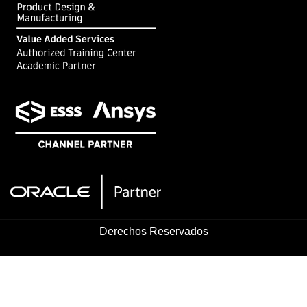
Derechos Reservados