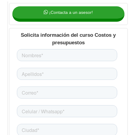
¡Contacta a un asesor!
Solicita información del curso Costos y
presupuestos