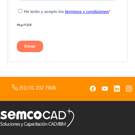
(51) 01 202 7908