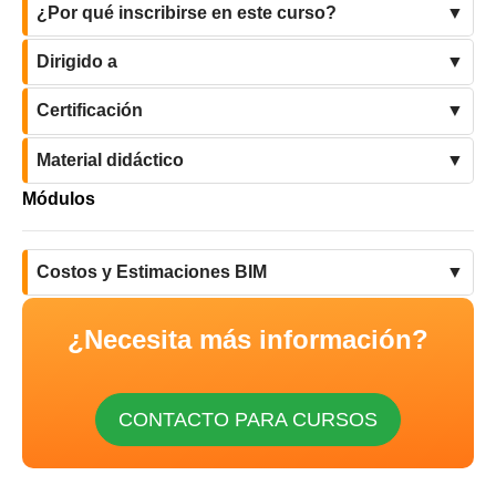
¿Por qué inscribirse en este curso?
Dirigido a
Certificación
Material didáctico
Módulos
Costos y Estimaciones BIM
¿Necesita más información?
CONTACTO PARA CURSOS