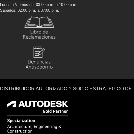
Lunes a Viernes de: 03:00 p.m. a 10:00 p.m.
Sábados: 02:00 p.m. a 07:00 p.m.
DISTRIBUIDOR AUTORIZADO Y SOCIO ESTRATÉGICO DE: