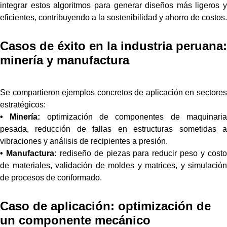
integrar estos algoritmos para generar diseños más ligeros y
eficientes, contribuyendo a la sostenibilidad y ahorro de costos.
Casos de éxito en la industria peruana:
minería y manufactura
Se compartieron ejemplos concretos de aplicación en sectores
estratégicos:
• Minería:
optimización de componentes de maquinari
pesada, reducción de fallas en estructuras sometidas a
vibraciones y análisis de recipientes a presión.
• Manufactura:
rediseño de piezas para reducir peso y cost
de materiales, validación de moldes y matrices, y simulación
de procesos de conformado.
Caso de aplicación: optimización de
un componente mecánico