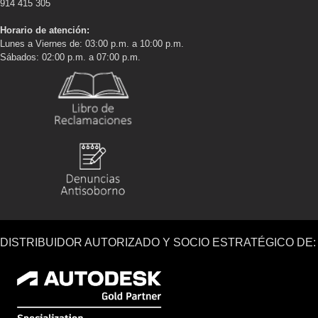
914 415 305
Horario de atención:
Lunes a Viernes de: 03:00 p.m. a 10:00 p.m.
Sábados: 02:00 p.m. a 07:00 p.m.
DISTRIBUIDOR AUTORIZADO Y SOCIO ESTRATÉGICO DE: