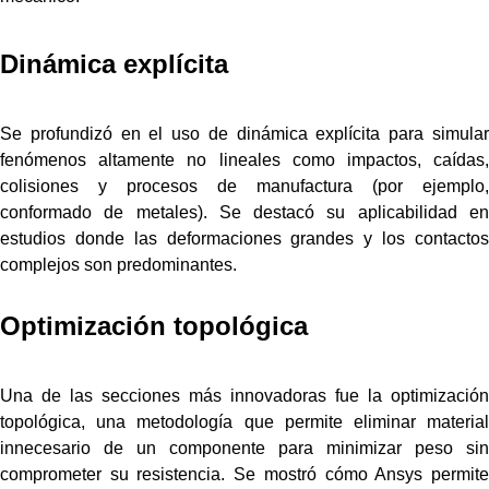
Dinámica explícita
Se profundizó en el uso de dinámica explícita para simular
fenómenos altamente no lineales como impactos, caídas,
colisiones y procesos de manufactura (por ejemplo,
conformado de metales). Se destacó su aplicabilidad en
estudios donde las deformaciones grandes y los contactos
complejos son predominantes.
Optimización topológica
Una de las secciones más innovadoras fue la optimización
topológica, una metodología que permite eliminar material
innecesario de un componente para minimizar peso sin
comprometer su resistencia. Se mostró cómo Ansys permite