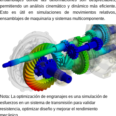
permitiendo un análisis cinemático y dinámico más eficiente.
Esto es útil en simulaciones de movimientos relativos,
ensamblajes de maquinaria y sistemas multicomponente.
Nota: La optimización de engranajes es una simulación de
esfuerzos en un sistema de transmisión para validar
resistencia, optimizar diseño y mejorar el rendimiento
mecánico.