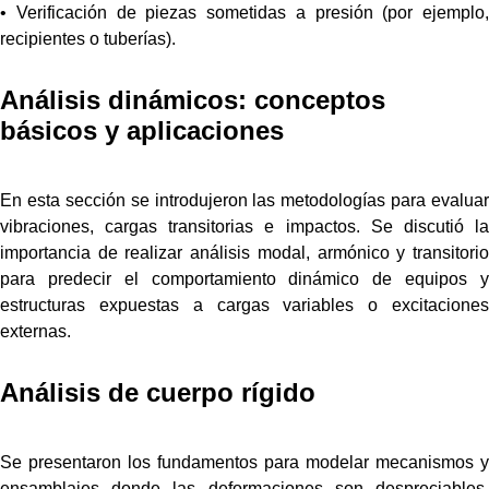
• Verificación de piezas sometidas a presión (por ejemplo,
recipientes o tuberías).
Análisis dinámicos: conceptos
básicos y aplicaciones
En esta sección se introdujeron las metodologías para evaluar
vibraciones, cargas transitorias e impactos. Se discutió la
importancia de realizar análisis modal, armónico y transitorio
para predecir el comportamiento dinámico de equipos y
estructuras expuestas a cargas variables o excitaciones
externas.
Análisis de cuerpo rígido
Se presentaron los fundamentos para modelar mecanismos y
ensamblajes donde las deformaciones son despreciables,