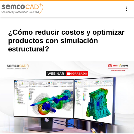
¿Cómo reducir costos y optimizar
productos con simulación
estructural?