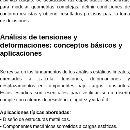
para modelar geometrías complejas, definir condiciones de
contorno realistas y obtener resultados precisos para la toma
de decisiones.
Análisis de tensiones y
deformaciones: conceptos básicos y
aplicaciones
Se revisaron los fundamentos de los análisis estáticos lineales,
orientados a calcular tensiones, deformaciones y
desplazamientos en componentes bajo cargas constantes.
Estos estudios son esenciales para verificar si un diseño
cumple con criterios de resistencia, rigidez y vida útil.
Aplicaciones típicas abordadas:
• Diseño de estructuras metálicas.
• Componentes mecánicos sometidos a cargas estáticas.