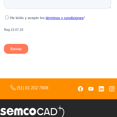
(51) 01 202 7908