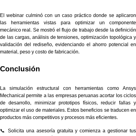
El webinar culminó con un caso práctico donde se aplicaron
las herramientas vistas para optimizar un componente
mecánico real. Se mostró el flujo de trabajo desde la definición
de las cargas, análisis de tensiones, optimización topológica y
validación del rediseño, evidenciando el ahorro potencial en
material, peso y costo de fabricación.
Conclusión
La simulación estructural con herramientas como Ansys
Mechanical permite a las empresas peruanas acortar los ciclos
de desarrollo, minimizar prototipos físicos, reducir fallas y
optimizar el uso de materiales. Estos beneficios se traducen en
productos más competitivos y procesos más eficientes.
📞 Solicita una asesoría gratuita y comienza a gestionar tus