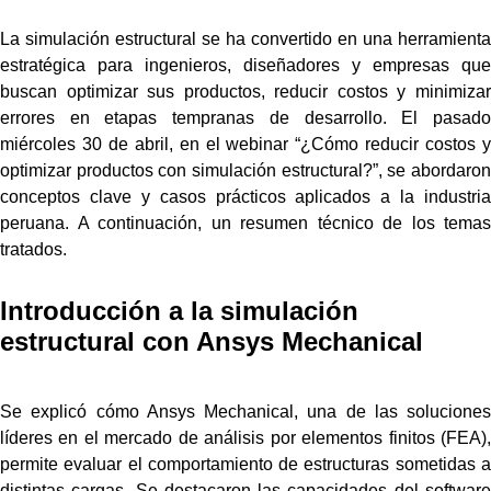
La simulación estructural se ha convertido en una herramienta
estratégica para ingenieros, diseñadores y empresas que
buscan optimizar sus productos, reducir costos y minimizar
errores en etapas tempranas de desarrollo. El pasado
miércoles 30 de abril, en el webinar “¿Cómo reducir costos y
optimizar productos con simulación estructural?”, se abordaron
conceptos clave y casos prácticos aplicados a la industria
peruana. A continuación, un resumen técnico de los temas
tratados.
Introducción a la simulación
estructural con Ansys Mechanical
Se explicó cómo Ansys Mechanical, una de las soluciones
líderes en el mercado de análisis por elementos finitos (FEA),
permite evaluar el comportamiento de estructuras sometidas a
distintas cargas. Se destacaron las capacidades del software