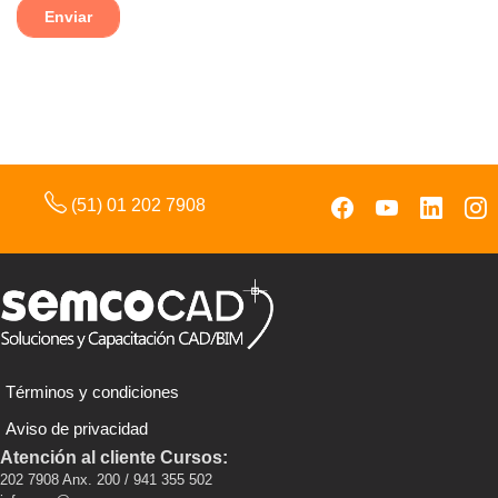
(51) 01 202 7908
Términos y condiciones
Aviso de privacidad
Atención al cliente Cursos:
202 7908 Anx. 200 / 941 355 502