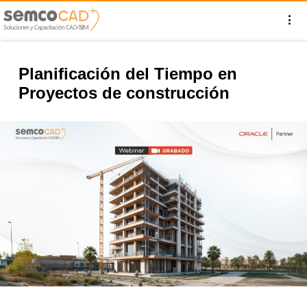
Planificación del Tiempo en
Proyectos de construcción