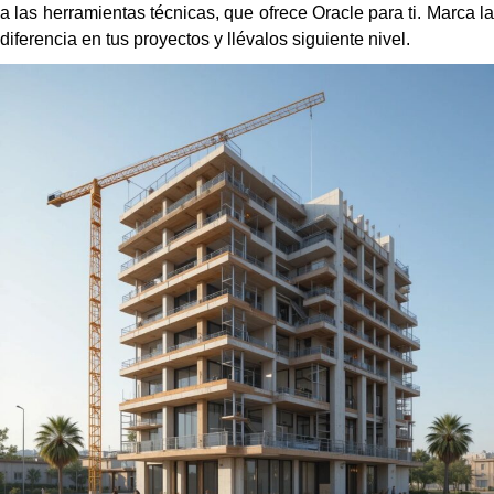
a las herramientas técnicas, que ofrece Oracle para ti. Marca la
diferencia en tus proyectos y llévalos siguiente nivel.