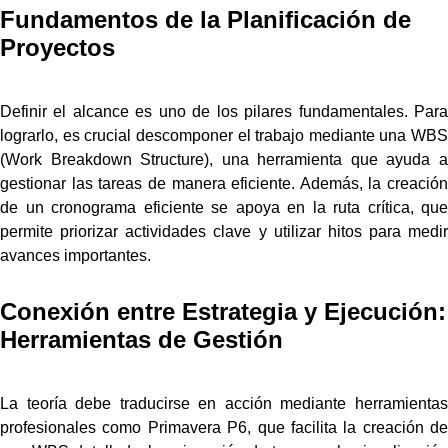
Fundamentos de la Planificación de
Proyectos
Definir el alcance es uno de los pilares fundamentales. Para
lograrlo, es crucial descomponer el trabajo mediante una WBS
(Work Breakdown Structure), una herramienta que ayuda a
gestionar las tareas de manera eficiente. Además, la creación
de un cronograma eficiente se apoya en la ruta crítica, que
permite priorizar actividades clave y utilizar hitos para medir
avances importantes.
Conexión entre Estrategia y Ejecución:
Herramientas de Gestión
La teoría debe traducirse en acción mediante herramientas
profesionales como Primavera P6, que facilita la creación de