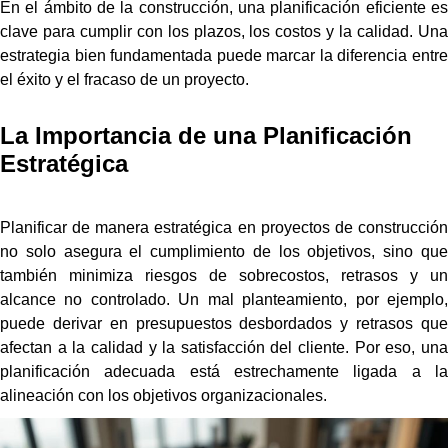
En el ámbito de la construcción, una planificación eficiente es
clave para cumplir con los plazos, los costos y la calidad. Una
estrategia bien fundamentada puede marcar la diferencia entre
el éxito y el fracaso de un proyecto.
La Importancia de una Planificación
Estratégica
Planificar de manera estratégica en proyectos de construcción
no solo asegura el cumplimiento de los objetivos, sino que
también minimiza riesgos de sobrecostos, retrasos y un
alcance no controlado. Un mal planteamiento, por ejemplo,
puede derivar en presupuestos desbordados y retrasos que
afectan a la calidad y la satisfacción del cliente. Por eso, una
planificación adecuada está estrechamente ligada a la
alineación con los objetivos organizacionales.