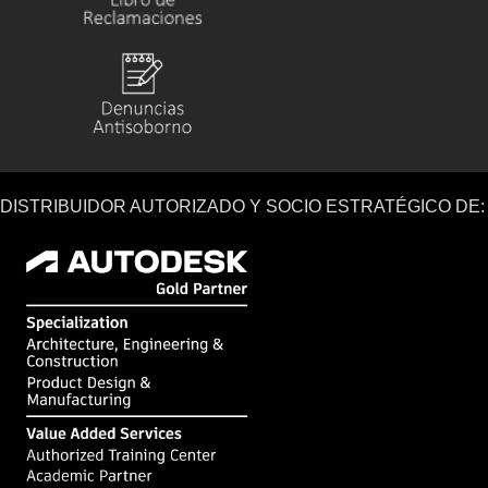
DISTRIBUIDOR AUTORIZADO Y SOCIO ESTRATÉGICO DE: