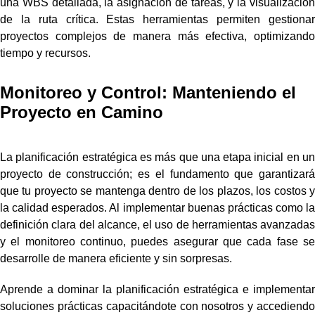
una WBS detallada, la asignación de tareas, y la visualización
de la ruta crítica. Estas herramientas permiten gestionar
proyectos complejos de manera más efectiva, optimizando
tiempo y recursos.
Monitoreo y Control: Manteniendo el
Proyecto en Camino
La planificación estratégica es más que una etapa inicial en un
proyecto de construcción; es el fundamento que garantizará
que tu proyecto se mantenga dentro de los plazos, los costos y
la calidad esperados. Al implementar buenas prácticas como la
definición clara del alcance, el uso de herramientas avanzadas
y el monitoreo continuo, puedes asegurar que cada fase se
desarrolle de manera eficiente y sin sorpresas.
Aprende a dominar la planificación estratégica e implementar
soluciones prácticas capacitándote con nosotros y accediendo