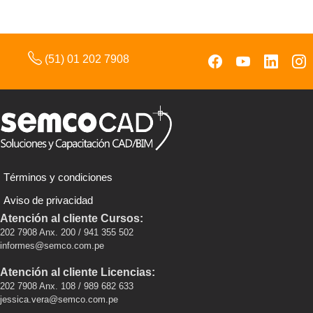
(51) 01 202 7908
Términos y condiciones
Aviso de privacidad
Atención al cliente Cursos:
202 7908 Anx. 200 / 941 355 502
informes@semco.com.pe
Atención al cliente Licencias:
202 7908 Anx. 108 / 989 682 633
jessica.vera@semco.com.pe