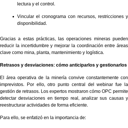
lectura y el control.
Vincular el cronograma con recursos, restricciones y
disponibilidad.
Gracias a estas prácticas, las operaciones mineras pueden
reducir la incertidumbre y mejorar la coordinación entre áreas
clave como mina, planta, mantenimiento y logística.
Retrasos y desviaciones: cómo anticiparlos y gestionarlos
El área operativa de la minería convive constantemente con
imprevistos. Por ello, otro punto central del webinar fue la
gestión de retrasos. Los expertos mostraron cómo OPC permite
detectar desviaciones en tiempo real, analizar sus causas y
reestructurar actividades de forma eficiente.
Para ello, se enfatizó en la importancia de: