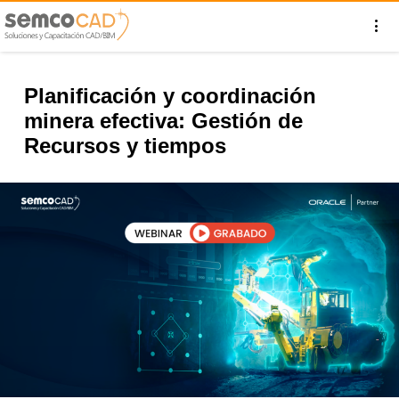
Planificación y coordinación
minera efectiva: Gestión de
Recursos y tiempos