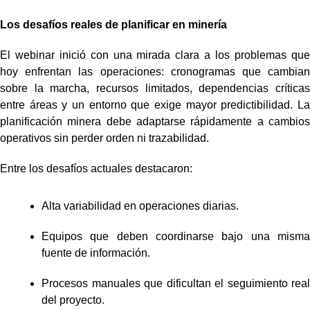
Los desafíos reales de planificar en minería
El webinar inició con una mirada clara a los problemas que
hoy enfrentan las operaciones: cronogramas que cambian
sobre la marcha, recursos limitados, dependencias críticas
entre áreas y un entorno que exige mayor predictibilidad. La
planificación minera debe adaptarse rápidamente a cambios
operativos sin perder orden ni trazabilidad.
Entre los desafíos actuales destacaron:
Alta variabilidad en operaciones diarias.
Equipos que deben coordinarse bajo una misma
fuente de información.
Procesos manuales que dificultan el seguimiento real
del proyecto.