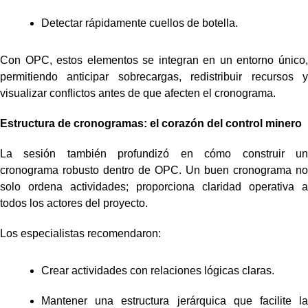
Detectar rápidamente cuellos de botella.
Con OPC, estos elementos se integran en un entorno único,
permitiendo anticipar sobrecargas, redistribuir recursos y
visualizar conflictos antes de que afecten el cronograma.
Estructura de cronogramas: el corazón del control minero
La sesión también profundizó en cómo construir un
cronograma robusto dentro de OPC. Un buen cronograma no
solo ordena actividades; proporciona claridad operativa a
todos los actores del proyecto.
Los especialistas recomendaron:
Crear actividades con relaciones lógicas claras.
Mantener una estructura jerárquica que facilite la