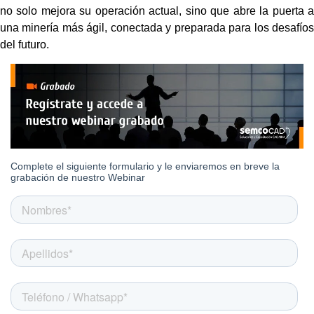
no solo mejora su operación actual, sino que abre la puerta a
una minería más ágil, conectada y preparada para los desafíos
del futuro.