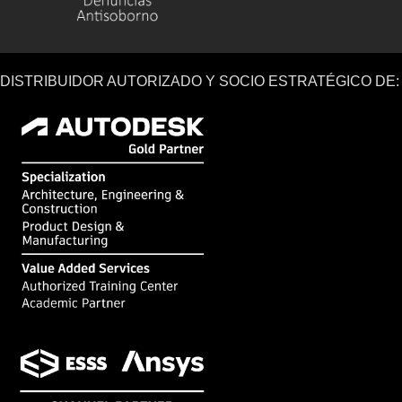
DISTRIBUIDOR AUTORIZADO Y SOCIO ESTRATÉGICO DE: