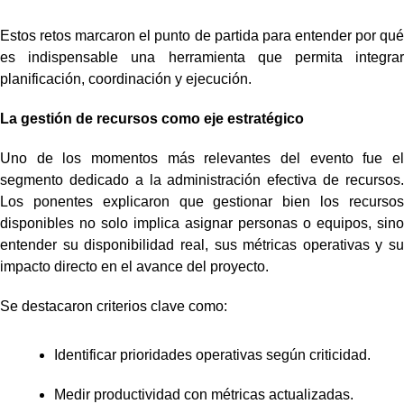
Estos retos marcaron el punto de partida para entender por qué
es indispensable una herramienta que permita integrar
planificación, coordinación y ejecución.
La gestión de recursos como eje estratégico
Uno de los momentos más relevantes del evento fue el
segmento dedicado a la administración efectiva de recursos.
Los ponentes explicaron que gestionar bien los recursos
disponibles no solo implica asignar personas o equipos, sino
entender su disponibilidad real, sus métricas operativas y su
impacto directo en el avance del proyecto.
Se destacaron criterios clave como:
Identificar prioridades operativas según criticidad.
Medir productividad con métricas actualizadas.