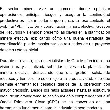
El sector minero vive un momento donde optimizar
operaciones, anticipar riesgos y asegurar la continuidad
productiva es más importante que nunca. En ese contexto, el
webinar “Planificación y coordinación minera efectiva: Gestión
de Recursos y Tiempos” presentó las claves en la planificación
minera efectiva, explicando cómo una buena estrategia de
coordinación puede transformar los resultados de un proyecto
desde su etapa inicial.
Durante el evento, los especialistas de Oracle ofrecieron una
visión clara y actualizada sobre las claves en la planificación
minera efectiva, destacando que una gestión sólida de
recursos y tiempos no solo mejora la productividad, sino que
permite enfrentar los desafíos diarios de la operación con
mayor precisión. Desde los retos actuales hasta la estructura
ideal de un cronograma, la sesión ayudó a comprender por qué
Oracle Primavera Cloud (OPC) se ha convertido en una
herramienta fundamental para la industria minera moderna.