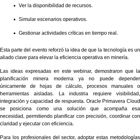
Ver la disponibilidad de recursos.
Simular escenarios operativos.
Gestionar actividades críticas en tiempo real.
Esta parte del evento reforzó la idea de que la tecnología es un
aliado clave para elevar la eficiencia operativa en minería.
Las ideas expresadas en este webinar, demostraron que la
planificación minera moderna ya no puede depender
únicamente de hojas de cálculo, procesos manuales o
herramientas aisladas. La industria requiere visibilidad,
integración y capacidad de respuesta. Oracle Primavera Cloud
se posiciona como una solución que acompaña esa
necesidad, permitiendo planificar con precisión, coordinar con
claridad y ejecutar con eficiencia.
Para los profesionales del sector, adoptar estas metodologías