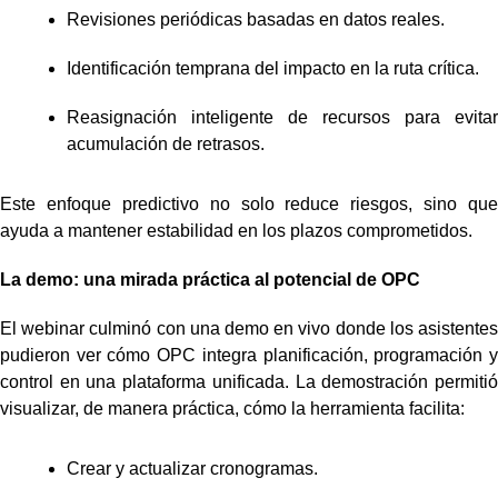
Revisiones periódicas basadas en datos reales.
Identificación temprana del impacto en la ruta crítica.
Reasignación inteligente de recursos para evitar
acumulación de retrasos.
Este enfoque predictivo no solo reduce riesgos, sino que
ayuda a mantener estabilidad en los plazos comprometidos.
La demo: una mirada práctica al potencial de OPC
El webinar culminó con una demo en vivo donde los asistentes
pudieron ver cómo OPC integra planificación, programación y
control en una plataforma unificada. La demostración permitió
visualizar, de manera práctica, cómo la herramienta facilita:
Crear y actualizar cronogramas.