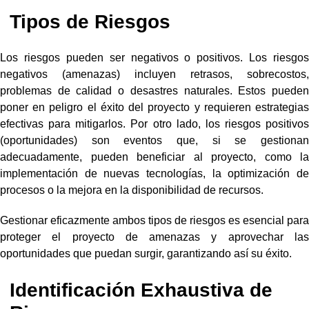
Tipos de Riesgos
Los riesgos pueden ser negativos o positivos. Los riesgos
negativos (amenazas) incluyen retrasos, sobrecostos,
problemas de calidad o desastres naturales. Estos pueden
poner en peligro el éxito del proyecto y requieren estrategias
efectivas para mitigarlos. Por otro lado, los riesgos positivos
(oportunidades) son eventos que, si se gestionan
adecuadamente, pueden beneficiar al proyecto, como la
implementación de nuevas tecnologías, la optimización de
procesos o la mejora en la disponibilidad de recursos.
Gestionar eficazmente ambos tipos de riesgos es esencial para
proteger el proyecto de amenazas y aprovechar las
oportunidades que puedan surgir, garantizando así su éxito.
Identificación Exhaustiva de