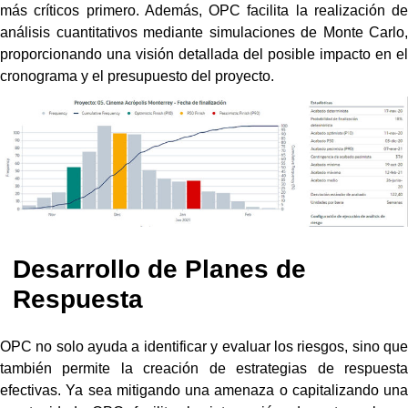
más críticos primero. Además, OPC facilita la realización de
análisis cuantitativos mediante simulaciones de Monte Carlo,
proporcionando una visión detallada del posible impacto en el
cronograma y el presupuesto del proyecto.
Desarrollo de Planes de
Respuesta
OPC no solo ayuda a identificar y evaluar los riesgos, sino que
también permite la creación de estrategias de respuesta
efectivas. Ya sea mitigando una amenaza o capitalizando una