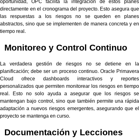
oportunidad, OPC facilita la integración de estos planes
directamente en el cronograma del proyecto. Esto asegura que
las respuestas a los riesgos no se queden en planes
abstractos, sino que se implementen de manera concreta y en
tiempo real.
Monitoreo y Control Continuo
La verdadera gestión de riesgos no se detiene en la
planificación; debe ser un proceso continuo. Oracle Primavera
Cloud ofrece dashboards interactivos y reportes
personalizados que permiten monitorear los riesgos en tiempo
real. Esto no solo ayuda a asegurar que los riesgos se
mantengan bajo control, sino que también permite una rápida
adaptación a nuevos riesgos emergentes, asegurando que el
proyecto se mantenga en curso.
Documentación y Lecciones