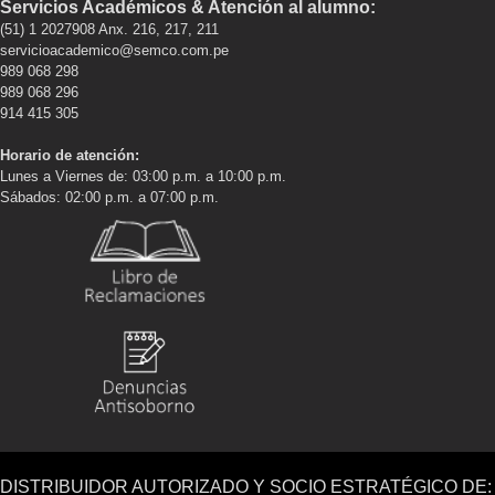
Servicios Académicos & Atención al alumno:
(51) 1 2027908 Anx. 216, 217, 211
servicioacademico@semco.com.pe
989 068 298
989 068 296
914 415 305
Horario de atención:
Lunes a Viernes de: 03:00 p.m. a 10:00 p.m.
Sábados: 02:00 p.m. a 07:00 p.m.
DISTRIBUIDOR AUTORIZADO Y SOCIO ESTRATÉGICO DE: