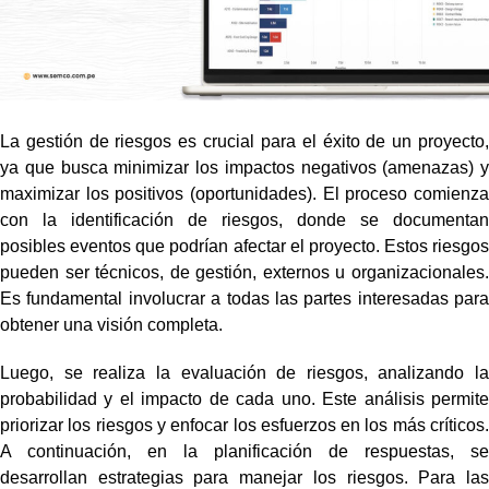
La gestión de riesgos es crucial para el éxito de un proyecto,
ya que busca minimizar los impactos negativos (amenazas) y
maximizar los positivos (oportunidades). El proceso comienza
con la identificación de riesgos, donde se documentan
posibles eventos que podrían afectar el proyecto. Estos riesgos
pueden ser técnicos, de gestión, externos u organizacionales.
Es fundamental involucrar a todas las partes interesadas para
obtener una visión completa.
Luego, se realiza la evaluación de riesgos, analizando la
probabilidad y el impacto de cada uno. Este análisis permite
priorizar los riesgos y enfocar los esfuerzos en los más críticos.
A continuación, en la planificación de respuestas, se
desarrollan estrategias para manejar los riesgos. Para las