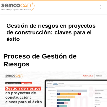
Gestión de riesgos en proyectos
de construcción: claves para el
éxito
Proceso de Gestión de
Riesgos