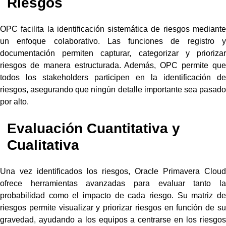
Riesgos
OPC facilita la identificación sistemática de riesgos mediante
un enfoque colaborativo. Las funciones de registro y
documentación permiten capturar, categorizar y priorizar
riesgos de manera estructurada. Además, OPC permite que
todos los stakeholders participen en la identificación de
riesgos, asegurando que ningún detalle importante sea pasado
por alto.
Evaluación Cuantitativa y
Cualitativa
Una vez identificados los riesgos, Oracle Primavera Cloud
ofrece herramientas avanzadas para evaluar tanto la
probabilidad como el impacto de cada riesgo. Su matriz de
riesgos permite visualizar y priorizar riesgos en función de su
gravedad, ayudando a los equipos a centrarse en los riesgos