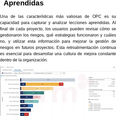
Aprendidas
Una de las características más valiosas de OPC es su
capacidad para capturar y analizar lecciones aprendidas. Al
final de cada proyecto, los usuarios pueden revisar cómo se
gestionaron los riesgos, qué estrategias funcionaron y cuáles
no, y utilizar esta información para mejorar la gestión de
riesgos en futuros proyectos. Esta retroalimentación continua
es esencial para desarrollar una cultura de mejora constante
dentro de la organización.