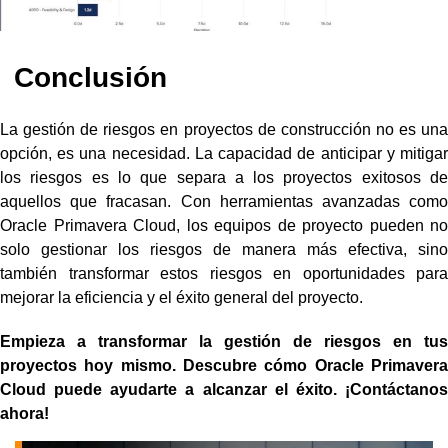
Conclusión
La gestión de riesgos en proyectos de construcción no es una
opción, es una necesidad. La capacidad de anticipar y mitigar
los riesgos es lo que separa a los proyectos exitosos de
aquellos que fracasan. Con herramientas avanzadas como
Oracle Primavera Cloud, los equipos de proyecto pueden no
solo gestionar los riesgos de manera más efectiva, sino
también transformar estos riesgos en oportunidades para
mejorar la eficiencia y el éxito general del proyecto.
Empieza a transformar la gestión de riesgos en tus
proyectos hoy mismo. Descubre cómo Oracle Primavera
Cloud puede ayudarte a alcanzar el éxito. ¡Contáctanos
ahora!