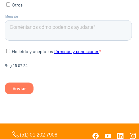
(51) 01 202 7908