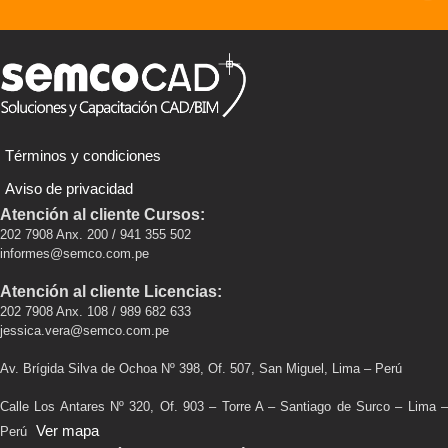
Términos y condiciones
Aviso de privacidad
Atención al cliente Cursos:
202 7908 Anx. 200 / 941 355 502
informes@semco.com.pe
Atención al cliente Licencias:
202 7908 Anx. 108 / 989 682 633
jessica.vera@semco.com.pe
Av. Brígida Silva de Ochoa Nº 398, Of. 507, San Miguel, Lima – Perú
Calle Los Antares Nº 320, Of. 903 – Torre A – Santiago de Surco – Lima –
Ver mapa
Perú