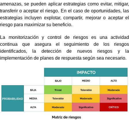
amenazas, se pueden aplicar estrategias como evitar, mitigar,
transferir o aceptar el riesgo. En el caso de oportunidades, las
estrategias incluyen explotar, compartir, mejorar o aceptar el
riesgo para maximizar su beneficio.
La monitorización y control de riesgos es una actividad
continua que asegura el seguimiento de los riesgos
identificados, la detección de nuevos riesgos y la
implementación de planes de respuesta según sea necesario.