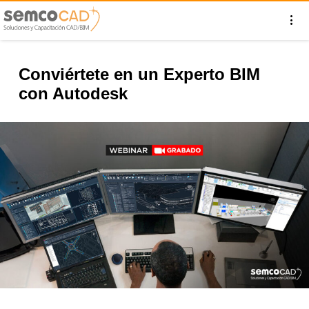
Conviértete en un Experto BIM
con Autodesk