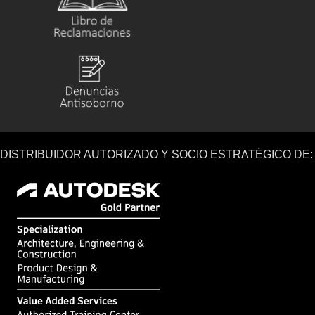
DISTRIBUIDOR AUTORIZADO Y SOCIO ESTRATÉGICO DE: