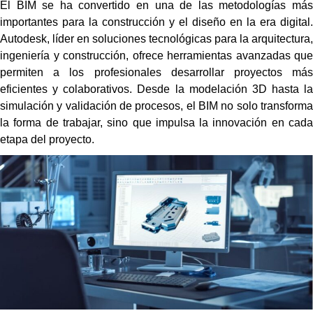
El BIM se ha convertido en una de las metodologías más
importantes para la construcción y el diseño en la era digital.
Autodesk, líder en soluciones tecnológicas para la arquitectura,
ingeniería y construcción, ofrece herramientas avanzadas que
permiten a los profesionales desarrollar proyectos más
eficientes y colaborativos. Desde la modelación 3D hasta la
simulación y validación de procesos, el BIM no solo transforma
la forma de trabajar, sino que impulsa la innovación en cada
etapa del proyecto.