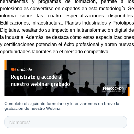
herramientas y programas de formación, permite a los
profesionales convertirse en expertos en esta metodología. Se
informa sobre las cuatro especializaciones disponibles:
Edificaciones, Infraestructura, Plantas Industriales y Prototipos
Digitales, resaltando su impacto en la transformación digital de
la industria. Además, se destaca cómo estas especializaciones
y certificaciones potencian el éxito profesional y abren nuevas
oportunidades laborales en el mercado competitivo.