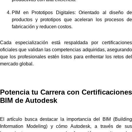
PIM en Prototipos Digitales: Orientado al diseño de
productos y prototipos que aceleran los procesos de
fabricación y reducen costos.
Cada especialización está respaldada por certificaciones
oficiales que validan las competencias adquiridas, asegurando
que los profesionales estén listos para enfrentar los retos del
mercado global.
Potencia tu Carrera con Certificaciones
BIM de Autodesk
El artículo busca destacar la importancia del BIM (Building
Information Modeling) y cómo Autodesk, a través de sus