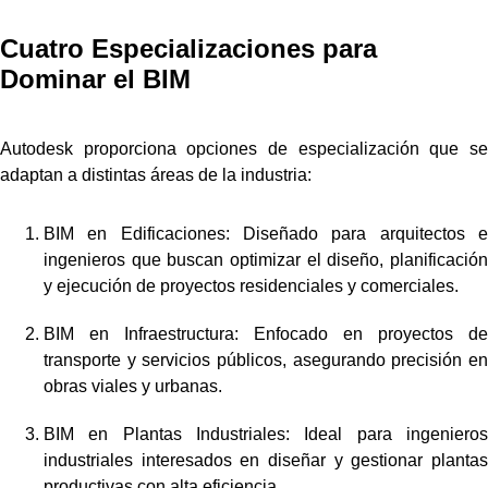
Cuatro Especializaciones para
Dominar el BIM
Autodesk proporciona opciones de especialización que se
adaptan a distintas áreas de la industria:
BIM en Edificaciones: Diseñado para arquitectos e
ingenieros que buscan optimizar el diseño, planificación
y ejecución de proyectos residenciales y comerciales.
BIM en Infraestructura: Enfocado en proyectos de
transporte y servicios públicos, asegurando precisión en
obras viales y urbanas.
BIM en Plantas Industriales: Ideal para ingenieros
industriales interesados en diseñar y gestionar plantas
productivas con alta eficiencia.