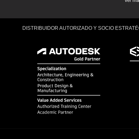
Ver m
DISTRIBUIDOR AUTORIZADO Y SOCIO ESTRATÉ