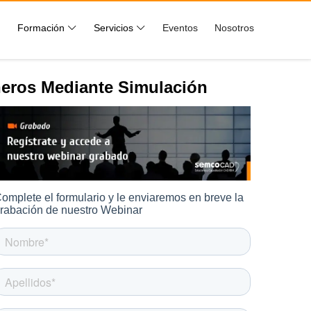
Formación
Servicios
Eventos
Nosotros
neros Mediante Simulación