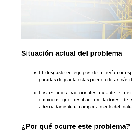
Situación actual del problema
El desgaste en equipos de minería corres
paradas de planta estas pueden durar más d
Los estudios tradicionales durante el di
empíricos que resultan en factores de 
adecuadamente el comportamiento del materi
¿Por qué ocurre este problema?