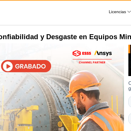
Licencias
onfiabilidad y Desgaste en Equipos Mi