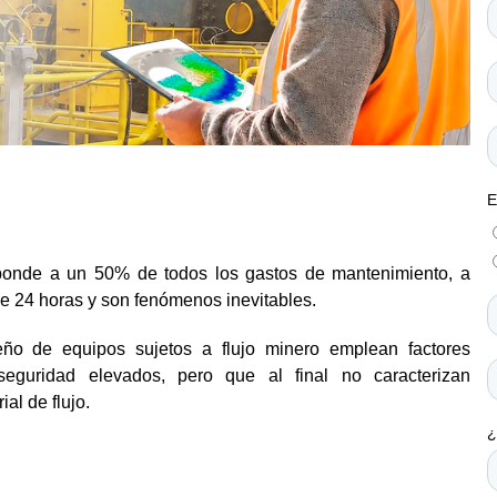
ponde a un 50% de todos los gastos de mantenimiento, a
e 24 horas y son fenómenos inevitables.
seño de equipos sujetos a flujo minero emplean factores
seguridad elevados, pero que al final no caracterizan
al de flujo.