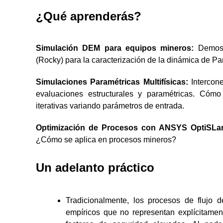
¿Qué aprenderás?
Simulación DEM para equipos mineros:
Demos
(Rocky) para la caracterización de la dinámica de P
Simulaciones Paramétricas Multifísicas:
Intercon
evaluaciones estructurales y paramétricas. Cóm
iterativas variando parámetros de entrada.
Optimización de Procesos con ANSYS OptiSLa
¿Cómo se aplica en procesos mineros?
Un adelanto práctico
Tradicionalmente, los procesos de flujo
empíricos que no representan explícitamen