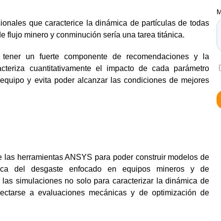
ionales que caracterice la dinámica de partículas de todas
e flujo minero y conminución sería una tarea titánica.
 tener un fuerte componente de recomendaciones y la
cteriza cuantitativamente el impacto de cada parámetro
l equipo y evita poder alcanzar las condiciones de mejores
e las herramientas ANSYS para poder construir modelos de
tica del desgaste enfocado en equipos mineros y de
as simulaciones no solo para caracterizar la dinámica de
ectarse a evaluaciones mecánicas y de optimización de