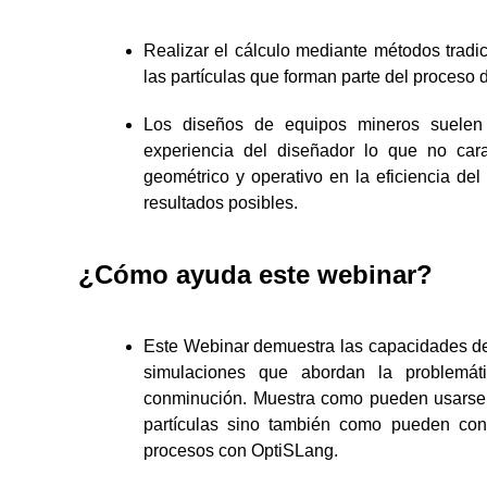
Realizar el cálculo mediante métodos tradic
las partículas que forman parte del proceso d
Los diseños de equipos mineros suelen
experiencia del diseñador lo que no cara
geométrico y operativo en la eficiencia de
resultados posibles.
¿Cómo ayuda este webinar?
Este Webinar demuestra las capacidades d
simulaciones que abordan la problemá
conminución. Muestra como pueden usarse l
partículas sino también como pueden con
procesos con OptiSLang.