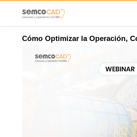
Cómo Optimizar la Operación, C