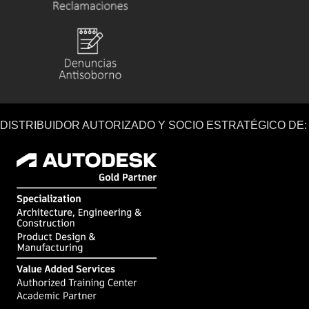
DISTRIBUIDOR AUTORIZADO Y SOCIO ESTRATÉGICO DE: