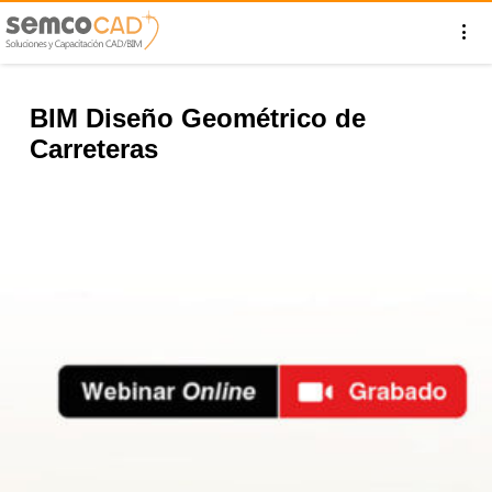
BIM Diseño Geométrico de
Carreteras