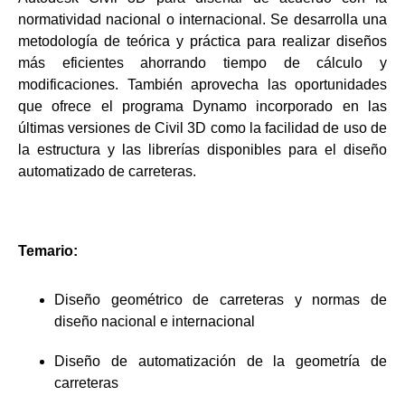
normatividad nacional o internacional. Se desarrolla una
metodología de teórica y práctica para realizar diseños
más eficientes ahorrando tiempo de cálculo y
modificaciones. También aprovecha las oportunidades
que ofrece el programa Dynamo incorporado en las
últimas versiones de Civil 3D como la facilidad de uso de
la estructura y las librerías disponibles para el diseño
automatizado de carreteras.
Temario:
Diseño geométrico de carreteras y normas de
diseño nacional e internacional
Diseño de automatización de la geometría de
carreteras