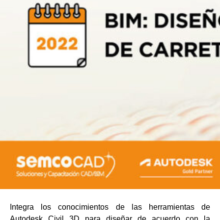
Integra los conocimientos de las herramientas de
Autodesk Civil 3D para diseñar de acuerdo con la