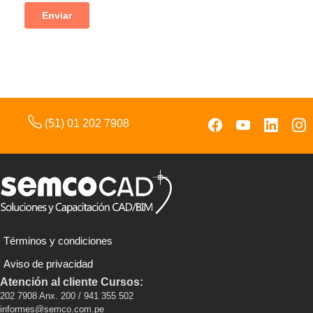
(51) 01 202 7908
Términos y condiciones
Aviso de privacidad
Atención al cliente Cursos:
202 7908 Anx. 200 / 941 355 502
informes@semco.com.pe